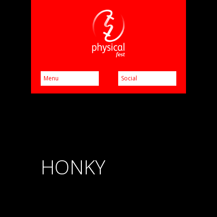
HONKY