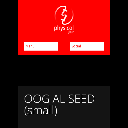
OOG AL SEED
(small)