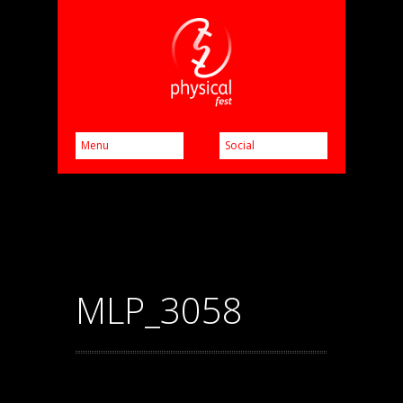
MLP_3058